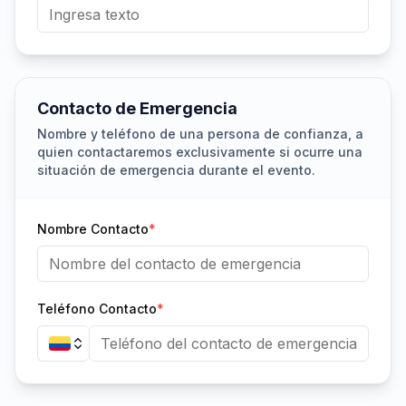
Contacto de Emergencia
Nombre y teléfono de una persona de confianza, a
quien contactaremos exclusivamente si ocurre una
situación de emergencia durante el evento.
Nombre Contacto
*
Teléfono Contacto
*