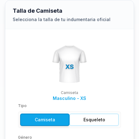
Talla de Camiseta
Selecciona la talla de tu indumentaria oficial
XS
Camiseta
Masculino - XS
Tipo
Camiseta
Esqueleto
Género