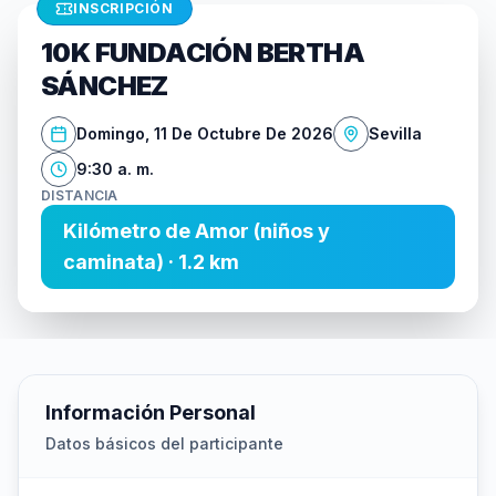
INSCRIPCIÓN
10K FUNDACIÓN BERTHA
SÁNCHEZ
Domingo, 11 De Octubre De 2026
Sevilla
9:30 a. m.
DISTANCIA
Kilómetro de Amor (niños y
caminata) · 1.2 km
Información Personal
Datos básicos del participante