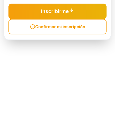
Inscribirme
Confirmar mi inscripción